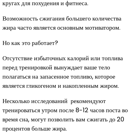
кругах для похудения и фитнеса.
Возможность сжигания большего количества
жира часто является основным мотиватором.
Но как это работает?
Отсутствие избыточных калорий или топлива
перед тренировкой вынуждает ваше тело
полагаться на запасенное топливо, которое
является гликогеном и накопленным жиром.
Несколько исследований рекомендуют
тренироваться утром после 8-12 часов поста во
время сна, могут позволить вам сжигать до 20
процентов больше жира.