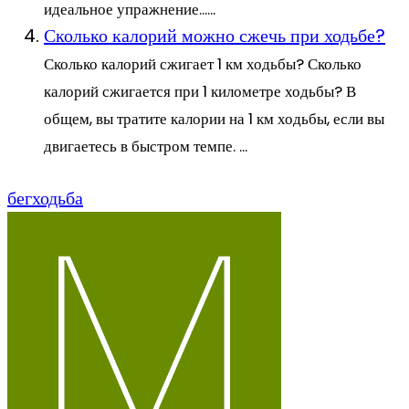
идеальное упражнение......
Сколько калорий можно сжечь при ходьбе?
Сколько калорий сжигает 1 км ходьбы? Сколько
калорий сжигается при 1 километре ходьбы? В
общем, вы тратите калории на 1 км ходьбы, если вы
двигаетесь в быстром темпе. ...
бег
ходьба