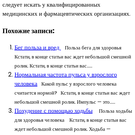
следует искать у квалифицированных
медицинских и фармацевтических организациях.
Похожие записи:
Бег польза и вред
Польза бега для здоровья
Кстати, в конце статьи вас ждет небольшой смешной
ролик. Кстати, в конце статьи вас......
Нормальная частота пульса у взрослого
человека
Какой пульс у взрослого человека
считается нормой? Кстати, в конце статьи вас ждет
небольшой смешной ролик. Импульс — это......
Похудение с помощью ходьбы
Польза ходьбы
для здоровья человека Кстати, в конце статьи вас
ждет небольшой смешной ролик. Ходьба —