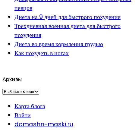
певцов
Диета на 9 дней для быстрого похудения
Трехдневная военная диета для быстрого
похудения
Диета во время кормления грудью
Как похудеть в ногах
Архивы
Архивы
Карта блога
Войти
domashn-maski.ru