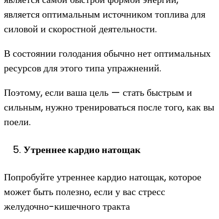
является оптимальным источником топлива для
силовой и скоростной деятельности.
В состоянии голодания обычно нет оптимальных
ресурсов для этого типа упражнений.
Поэтому, если ваша цель — стать быстрым и
сильным, нужно тренироваться после того, как вы
поели.
Утреннее кардио натощак
Попробуйте утреннее кардио натощак, которое
может быть полезно, если у вас стресс
желудочно-кишечного тракта