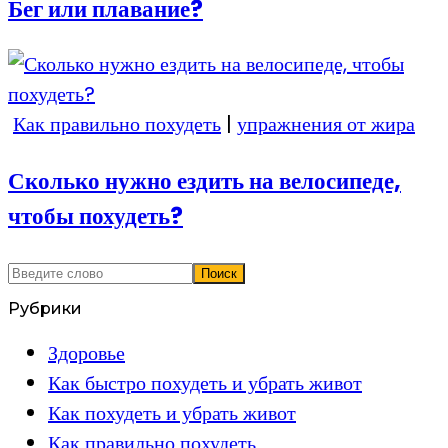
Бег или плавание?
Как правильно похудеть
|
упражнения от жира
Сколько нужно ездить на велосипеде,
чтобы похудеть?
Рубрики
Здоровье
Как быстро похудеть и убрать живот
Как похудеть и убрать живот
Как правильно похудеть