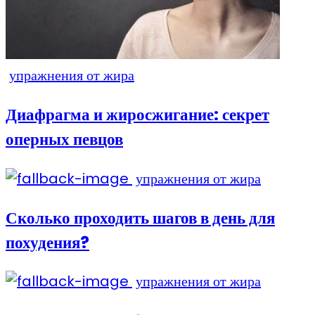
упражнения от жира
Диафрагма и жиросжигание: секрет
оперных певцов
упражнения от жира
Сколько проходить шагов в день для
похудения?
упражнения от жира