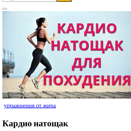
упражнения от жира
Кардио натощак