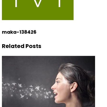
maka-138426
Related Posts