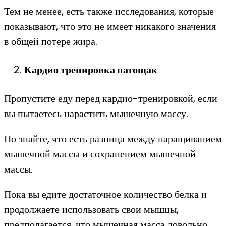
Тем не менее, есть также исследования, которые
показывают, что это не имеет никакого значения
в общей потере жира.
Кардио тренировка натощак
Пропустите еду перед кардио-тренировкой, если
вы пытаетесь нарастить мышечную массу.
Но знайте, что есть разница между наращиванием
мышечной массы и сохранением мышечной
массы.
Пока вы едите достаточное количество белка и
продолжаете использовать свои мышцы,
предполагается, что мышечная масса довольно