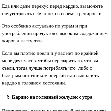
Еда или даже перекус перед кардио, вы можете
почувствовать себя плохо во время тренировки.
Это особенно актуально по утрам и при
употреблении продуктов с высоким содержанием
жиров и клетчатки.
Если вы плотно поели и у вас нет по крайней
мере двух часов, чтобы переварить то, что вы
съели, тогда лучше потреблять что-либо с
быстрым источником энергии или выполнять
кардио в голодном состоянии.
Кардио на голодный желудок с утра
Пропустите, кардио на голодный желудок с утра,