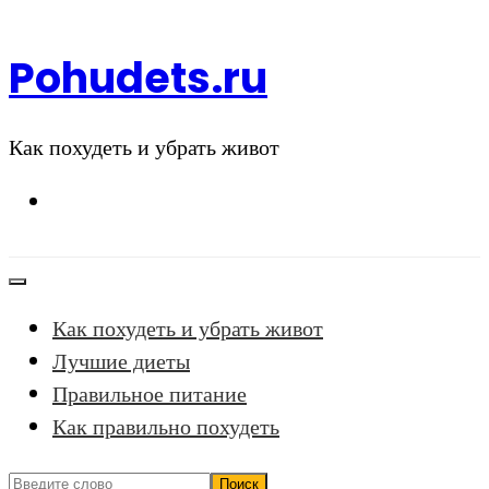
Перейти
к
Pohudets.ru
содержимому
Как похудеть и убрать живот
Как похудеть и убрать живот
Лучшие диеты
Правильное питание
Как правильно похудеть