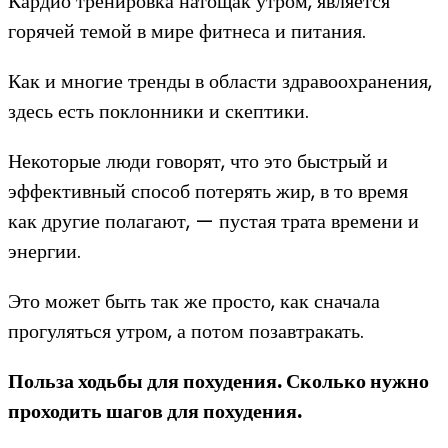
Кардио тренировка натощак утром, является
горячей темой в мире фитнеса и питания.
Как и многие тренды в области здравоохранения,
здесь есть поклонники и скептики.
Некоторые люди говорят, что это быстрый и
эффективный способ потерять жир, в то время
как другие полагают, — пустая трата времени и
энергии.
Это может быть так же просто, как сначала
прогуляться утром, а потом позавтракать.
Польза ходьбы для похудения. Сколько нужно
проходить шагов для похудения.