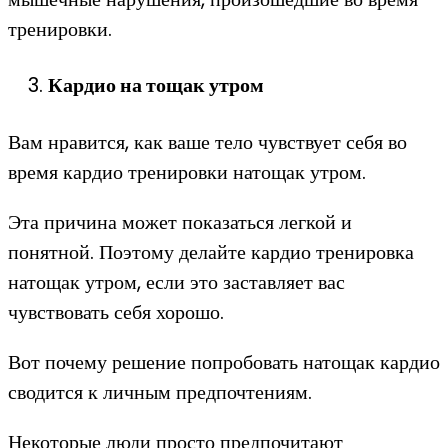
тренировки.
Кардио на тощак утром
Вам нравится, как ваше тело чувствует себя во
время кардио тренировки натощак утром.
Эта причина может показаться легкой и
понятной. Поэтому делайте кардио тренировка
натощак утром, если это заставляет вас
чувствовать себя хорошо.
Вот почему решение попробовать натощак кардио
сводится к личным предпочтениям.
Некоторые люди просто предпочитают