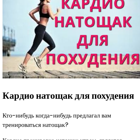
Кардио натощак для похудения
Кто-нибудь когда-нибудь предлагал вам
тренироваться натощак?