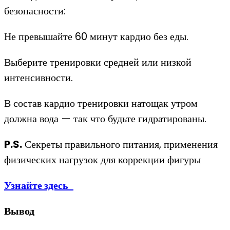
безопасности:
Не превышайте 60 минут кардио без еды.
Выберите тренировки средней или низкой
интенсивности.
В состав кардио тренировки натощак утром
должна вода — так что будьте гидратированы.
P.
S.
Секреты правильного питания, применения
физических нагрузок для коррекции фигуры
Узнайте здесь
Вывод