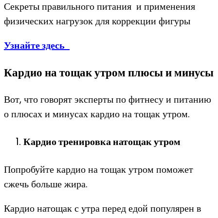
Секреты правильного питания и применения
физических нагрузок для коррекции фигуры
Узнайте здесь
Кардио на тощак утром плюсы и минусы
Вот, что говорят эксперты по фитнесу и питанию
о плюсах и минусах кардио на тощак утром.
Кардио тренировка натощак утром
Попробуйте кардио на тощак утром поможет
сжечь больше жира.
Кардио натощак с утра перед едой популярен в