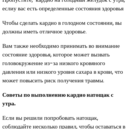
еслиу вас есть определенные состояния здоровья
Чтобы сделать кардио в голодном состоянии, вы
должны иметь отличное здоровье.
Вам также необходимо принимать во внимание
состояние здоровья, которое может вызвать
головокружение из-за низкого кровяного
давления или низкого уровня сахара в крови, что
может повысить риск получения травмы.
Советы по выполнению кардио натощак с
утра.
Если вы решили попробовать натощак,
соблюдайте несколько правил, чтобы оставаться в