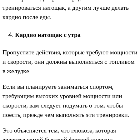
тренироваться натощак, а другим лучше делать
кардио после еды.
Кардио натощак с утра
Пропустите действия, которые требуют мощности
и скорости, они должны выполняться с топливом
в желудке
Если вы планируете заниматься спортом,
требующим высоких уровней мощности или
скорости, вам следует подумать о том, чтобы
поесть, прежде чем выполнять эти тренировки.
Это объясняется тем, что глюкоза, которая
является самой быстрой формой энергии,