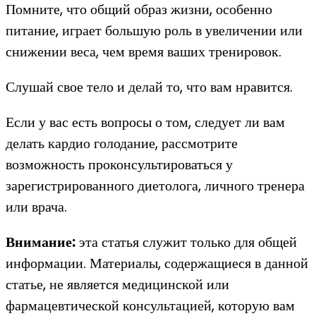
Помните, что общий образ жизни, особенно
питание, играет большую роль в увеличении или
снижении веса, чем время ваших тренировок.
Слушай свое тело и делай то, что вам нравится.
Если у вас есть вопросы о том, следует ли вам
делать кардио голодание, рассмотрите
возможность проконсультироваться у
зарегистрированного диетолога, личного тренера
или врача.
Внимание:
эта статья служит только для общей
информации. Материалы, содержащиеся в данной
статье, не является медицинской или
фармацевтической консультацией, которую вам