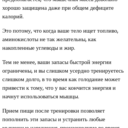
хорошо защищена даже при общем дефиците
калорий.
Это потому, что когда ваше тело ищет топливо,
аминокислоты не так желательны, как
накопленные углеводы и жир.
Тем не менее, ваши запасы быстрой энергии
ограничены, и вы слишком усердно тренируетесь
слишком долго, в то время как голодание может
привести к тому, что у вас кончится энергия и
начнут использоваться мышцы.
Прием пищи после тренировки позволяет
пополнить эти запасы и устранить любые
мышечные нарушения, произошедшие во время